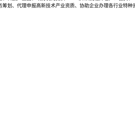
务筹划、代理申报高新技术产业资质、协助企业办理各行业特种