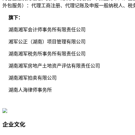
外包服务）：代理工商注册、代理记账及申报一般纳税人、税
旗下：
湖南湘军会计师事务所有限责任公司
湘军公正（湖南）项目管理有限公司
湖南湘军税务所事务所有限责任公司
湖南湘军房地产土地资产评估有限责任公司
湖南湘军拍卖有限公司
湖南人海律师事务所
企业文化