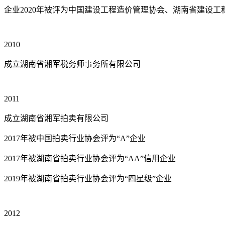
企业2020年被评为中国建设工程造价管理协会、湖南省建设工程
2010
成立湖南省湘军税务师事务所有限公司
2011
成立湖南省湘军拍卖有限公司
2017年被中国拍卖行业协会评为“A”企业
2017年被湖南省拍卖行业协会评为“AA”信用企业
2019年被湖南省拍卖行业协会评为“四星级”企业
2012