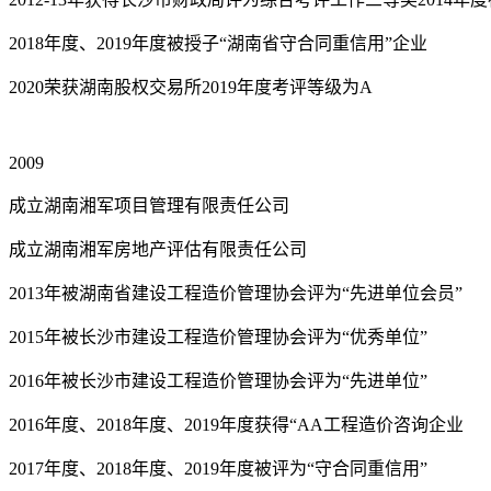
2018年度、2019年度被授子“湖南省守合同重信用”企业
2020荣获湖南股权交易所2019年度考评等级为A
2009
成立湖南湘军项目管理有限责任公司
成立湖南湘军房地产评估有限责任公司
2013年被湖南省建设工程造价管理协会评为“先进单位会员”
2015年被长沙市建设工程造价管理协会评为“优秀单位”
2016年被长沙市建设工程造价管理协会评为“先进单位”
2016年度、2018年度、2019年度获得“AA工程造价咨询企业
2017年度、2018年度、2019年度被评为“守合同重信用”