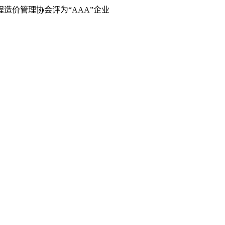
造价管理协会评为“AAA”企业