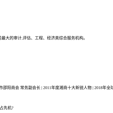
前最大的审计,评估、工程、经济类综合服务机构。
市邵阳商会 常务副会长 | 2011年度湘商十大新锐人物 | 2018
占先机?